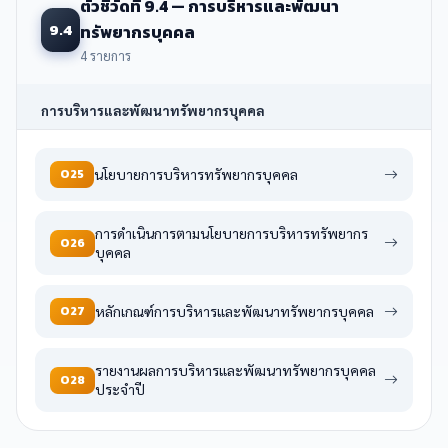
ตัวชี้วัดที่ 9.4 — การบริหารและพัฒนา
9.4
ทรัพยากรบุคคล
4 รายการ
การบริหารและพัฒนาทรัพยากรบุคคล
O25
นโยบายการบริหารทรัพยากรบุคคล
การดำเนินการตามนโยบายการบริหารทรัพยากร
O26
บุคคล
O27
หลักเกณฑ์การบริหารและพัฒนาทรัพยากรบุคคล
รายงานผลการบริหารและพัฒนาทรัพยากรบุคคล
O28
ประจำปี