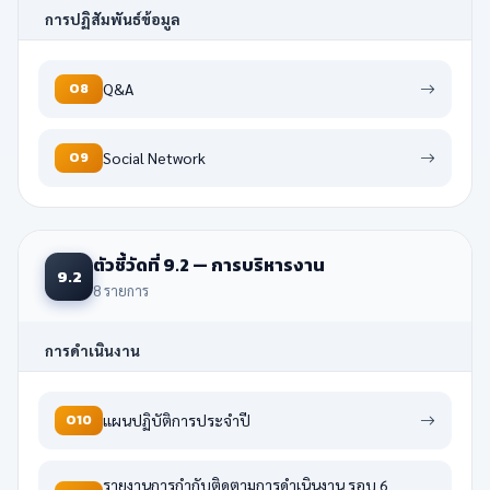
การปฏิสัมพันธ์ข้อมูล
O8
Q&A
O9
Social Network
ตัวชี้วัดที่ 9.2 — การบริหารงาน
9.2
8 รายการ
การดำเนินงาน
O10
แผนปฏิบัติการประจำปี
รายงานการกำกับติดตามการดำเนินงาน รอบ 6