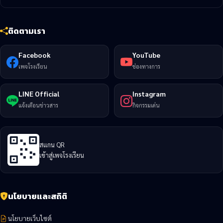
ติดตามเรา
Facebook
YouTube
เพจโรงเรียน
ช่องทางการ
LINE Official
Instagram
แจ้งเตือนข่าวสาร
กิจกรรมเด่น
สแกน QR
เข้าสู่เพจโรงเรียน
นโยบายและสถิติ
นโยบายเว็บไซต์