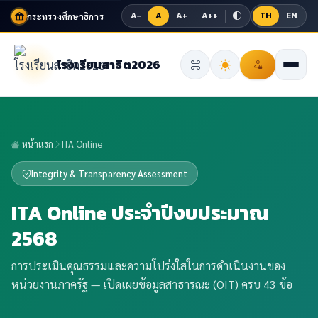
A−
A
A+
A++
TH
EN
กระทรวงศึกษาธิการ
โรงเรียนสาธิต2026
หน้าแรก
ITA Online
Integrity & Transparency Assessment
ITA Online ประจำปีงบประมาณ
2568
การประเมินคุณธรรมและความโปร่งใสในการดำเนินงานของ
หน่วยงานภาครัฐ — เปิดเผยข้อมูลสาธารณะ (OIT) ครบ 43 ข้อ