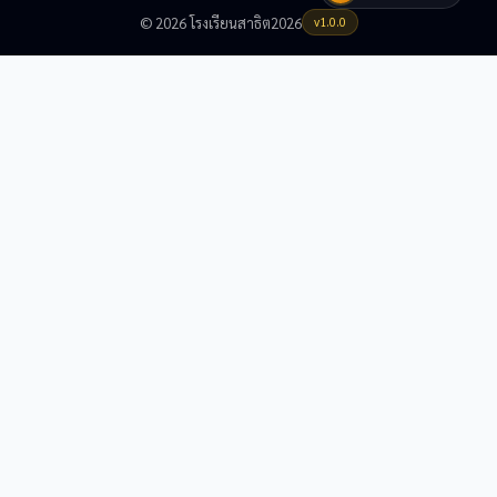
© 2026 โรงเรียนสาธิต2026
v1.0.0