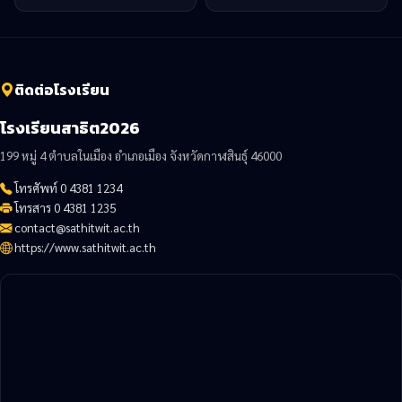
ติดต่อโรงเรียน
โรงเรียนสาธิต2026
199 หมู่ 4 ตำบลในเมือง อำเภอเมือง จังหวัดกาฬสินธุ์ 46000
โทรศัพท์ 0 4381 1234
โทรสาร 0 4381 1235
contact@sathitwit.ac.th
https://www.sathitwit.ac.th