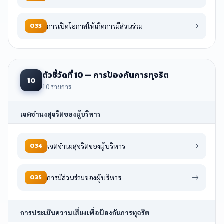
O33
การเปิดโอกาสให้เกิดการมีส่วนร่วม
ตัวชี้วัดที่ 10 — การป้องกันการทุจริต
10
10 รายการ
เจตจำนงสุจริตของผู้บริหาร
O34
เจตจำนงสุจริตของผู้บริหาร
O35
การมีส่วนร่วมของผู้บริหาร
การประเมินความเสี่ยงเพื่อป้องกันการทุจริต