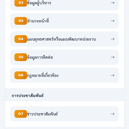
O2
ข้อมูลผู้บริหาร
O3
อำนาจหน้าที่
O4
แผนยุทธศาสตร์หรือแผนพัฒนาหน่วยงาน
O5
ข้อมูลการติดต่อ
O6
กฎหมายที่เกี่ยวข้อง
การประชาสัมพันธ์
O7
ข่าวประชาสัมพันธ์