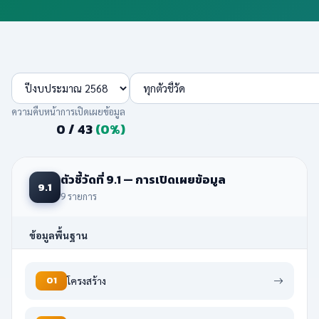
ความคืบหน้าการเปิดเผยข้อมูล
0 / 43
(0%)
ตัวชี้วัดที่ 9.1 — การเปิดเผยข้อมูล
9.1
9 รายการ
ข้อมูลพื้นฐาน
O1
โครงสร้าง