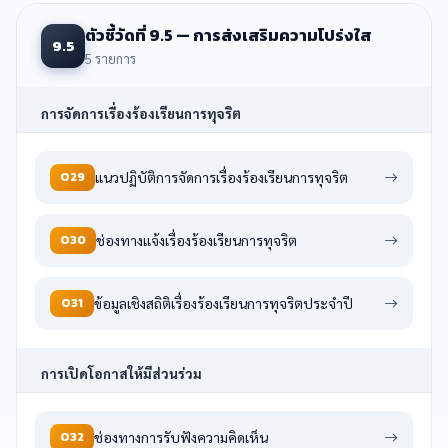
ตัวชี้วัดที่ 9.5 — การส่งเสริมความโปร่งใส
9.5
5 รายการ
การจัดการเรื่องร้องเรียนการทุจริต
O29
แนวปฏิบัติการจัดการเรื่องร้องเรียนการทุจริต
O30
ช่องทางแจ้งเรื่องร้องเรียนการทุจริต
O31
ข้อมูลเชิงสถิติเรื่องร้องเรียนการทุจริตประจำปี
การเปิดโอกาสให้มีส่วนร่วม
O32
ช่องทางการรับฟังความคิดเห็น