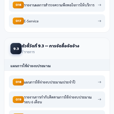
O16
รายงานผลการสำรวจความพึงพอใจการให้บริการ
O17
E-Service
ตัวชี้วัดที่ 9.3 — การจัดซื้อจัดจ้าง
9.3
7 รายการ
แผนการใช้จ่ายงบประมาณ
O18
แผนการใช้จ่ายงบประมาณประจำปี
รายงานการกำกับติดตามการใช้จ่ายงบประมาณ
O19
รอบ 6 เดือน