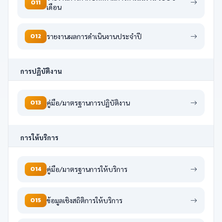
O11
เดือน
O12
รายงานผลการดำเนินงานประจำปี
การปฏิบัติงาน
O13
คู่มือ/มาตรฐานการปฏิบัติงาน
การให้บริการ
O14
คู่มือ/มาตรฐานการให้บริการ
O15
ข้อมูลเชิงสถิติการให้บริการ