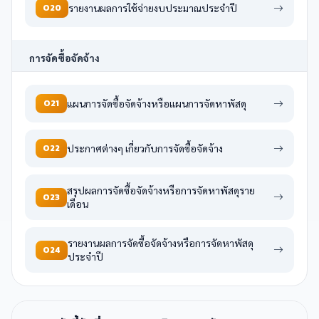
O20
รายงานผลการใช้จ่ายงบประมาณประจำปี
การจัดซื้อจัดจ้าง
O21
แผนการจัดซื้อจัดจ้างหรือแผนการจัดหาพัสดุ
O22
ประกาศต่างๆ เกี่ยวกับการจัดซื้อจัดจ้าง
สรุปผลการจัดซื้อจัดจ้างหรือการจัดหาพัสดุราย
O23
เดือน
รายงานผลการจัดซื้อจัดจ้างหรือการจัดหาพัสดุ
O24
ประจำปี