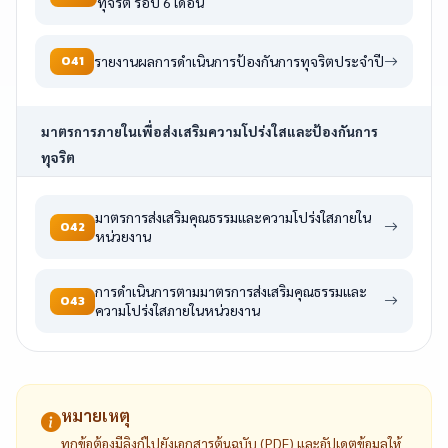
ทุจริต รอบ 6 เดือน
O41
รายงานผลการดำเนินการป้องกันการทุจริตประจำปี
มาตรการภายในเพื่อส่งเสริมความโปร่งใสและป้องกันการ
ทุจริต
มาตรการส่งเสริมคุณธรรมและความโปร่งใสภายใน
O42
หน่วยงาน
การดำเนินการตามมาตรการส่งเสริมคุณธรรมและ
O43
ความโปร่งใสภายในหน่วยงาน
หมายเหตุ
ทุกข้อต้องมีลิงก์ไปยังเอกสารต้นฉบับ (PDF) และอัปเดตข้อมูลให้