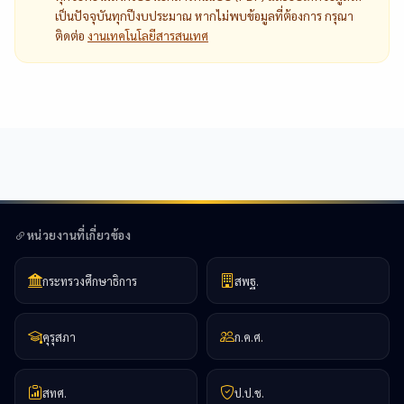
เป็นปัจจุบันทุกปีงบประมาณ หากไม่พบข้อมูลที่ต้องการ กรุณา
ติดต่อ
งานเทคโนโลยีสารสนเทศ
หน่วยงานที่เกี่ยวข้อง
กระทรวงศึกษาธิการ
สพฐ.
คุรุสภา
ก.ค.ศ.
สทศ.
ป.ป.ช.