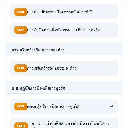
O36
การประเมินความเสี่ยงการทุจริตประจำปี
O37
การดำเนินการเพื่อจัดการความเสี่ยงการทุจริต
การเสริมสร้างวัฒนธรรมองค์กร
O38
การเสริมสร้างวัฒนธรรมองค์กร
แผนปฏิบัติการป้องกันการทุจริต
O39
แผนปฏิบัติการป้องกันการทุจริต
รายงานการกำกับติดตามการดำเนินการป้องกันการ
O40