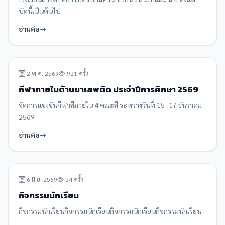
บัดนี้เป็นต้นไป
อ่านต่อ
ข่าวประชาสัมพันธ์
ปักหมุด
2 พ.ค. 2569
921 ครั้ง
กีฬาภายในต้านยาเสพติด ประจำปีการศึกษา 2569
จัดการแข่งขันกีฬาสีภายใน 4 คณะสี ระหว่างวันที่ 15–17 ธันวาคม
2569
อ่านต่อ
ข่าวกิจกรรม
6 มิ.ย. 2569
54 ครั้ง
กิจกรรมนักเรียน
กิจกรรมนักเรียนกิจกรรมนักเรียนกิจกรรมนักเรียนกิจกรรมนักเรียน