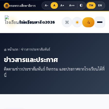
A−
A
A+
A++
TH
EN
กระทรวงศึกษาธิการ
โรงเรียนสาธิต2026
หน้าแรก
ข่าวสารประชาสัมพันธ์
ข่าวสารและประกาศ
ติดตามข่าวประชาสัมพันธ์ กิจกรรม และประกาศจากโรงเรียนได้ที่
นี่