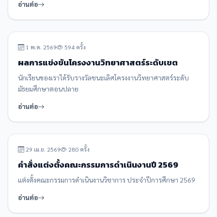
อ่านต่อ
ข่าวประชาสัมพันธ์
1 พ.ค. 2569
594 ครั้ง
ผลการแข่งขันโครงงานวิทยาศาสตร์ระดับเขต
นักเรียนของเราได้รับรางวัลชนะเลิศโครงงานวิทยาศาสตร์ระดับ
มัธยมศึกษาตอนปลาย
อ่านต่อ
คำสั่งโรงเรียน
29 เม.ย. 2569
280 ครั้ง
คำสั่งแต่งตั้งคณะกรรมการดำเนินงานปี 2569
แต่งตั้งคณะกรรมการดำเนินงานวิชาการ ประจำปีการศึกษา 2569
อ่านต่อ
ข่าวกิจกรรม