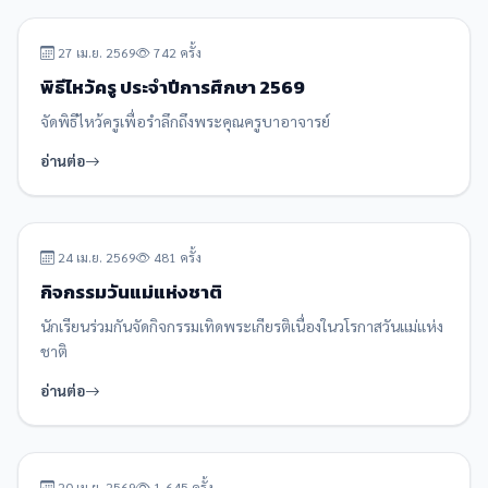
27 เม.ย. 2569
742 ครั้ง
พิธีไหว้ครู ประจำปีการศึกษา 2569
จัดพิธีไหว้ครูเพื่อรำลึกถึงพระคุณครูบาอาจารย์
อ่านต่อ
ข่าวกิจกรรม
24 เม.ย. 2569
481 ครั้ง
กิจกรรมวันแม่แห่งชาติ
นักเรียนร่วมกันจัดกิจกรรมเทิดพระเกียรติเนื่องในวโรกาสวันแม่แห่ง
ชาติ
อ่านต่อ
รางวัล/ผลงาน
20 เม.ย. 2569
1,645 ครั้ง