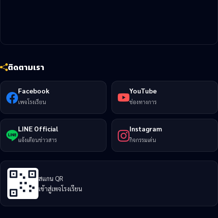
ติดตามเรา
Facebook
YouTube
เพจโรงเรียน
ช่องทางการ
LINE Official
Instagram
แจ้งเตือนข่าวสาร
กิจกรรมเด่น
สแกน QR
เข้าสู่เพจโรงเรียน