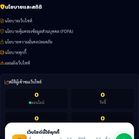
นโยบายและสถิติ
นโยบายเว็บไซต์
นโยบายคุ้มครองข้อมูลส่วนบุคคล (PDPA)
นโยบายความมั่นคงปลอดภัย
นโยบายคุกกี้
แผนผังเว็บไซต์
สถิติผู้เข้าชมเว็บไซต์
0
0
วันนี้
ออนไลน์
0
0
เดือนนี้
ทั้งหมด
เว็บไซต์นี้ใช้คุกกี้