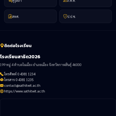
คุรุสภา
ก.ค.ศ.
สทศ.
ป.ป.ช.
ติดต่อโรงเรียน
โรงเรียนสาธิต2026
199 หมู่ 4 ตำบลในเมือง อำเภอเมือง จังหวัดกาฬสินธุ์ 46000
โทรศัพท์ 0 4381 1234
โทรสาร 0 4381 1235
contact@sathitwit.ac.th
https://www.sathitwit.ac.th