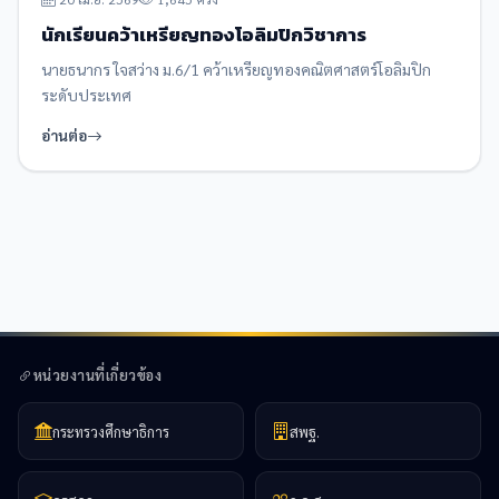
นักเรียนคว้าเหรียญทองโอลิมปิกวิชาการ
นายธนากร ใจสว่าง ม.6/1 คว้าเหรียญทองคณิตศาสตร์โอลิมปิก
ระดับประเทศ
อ่านต่อ
หน่วยงานที่เกี่ยวข้อง
กระทรวงศึกษาธิการ
สพฐ.