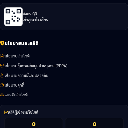
สแกน QR
เข้าสู่เพจโรงเรียน
นโยบายและสถิติ
นโยบายเว็บไซต์
นโยบายคุ้มครองข้อมูลส่วนบุคคล (PDPA)
นโยบายความมั่นคงปลอดภัย
นโยบายคุกกี้
แผนผังเว็บไซต์
สถิติผู้เข้าชมเว็บไซต์
0
0