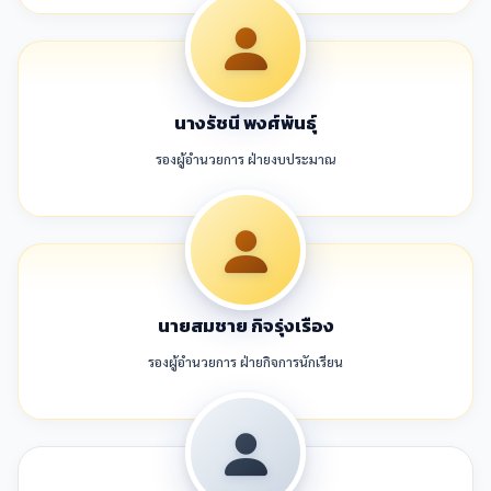
นางรัชนี พงศ์พันธุ์
รองผู้อำนวยการ ฝ่ายงบประมาณ
นายสมชาย กิจรุ่งเรือง
รองผู้อำนวยการ ฝ่ายกิจการนักเรียน