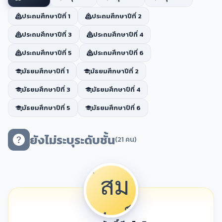
ประถมศึกษาปีที่ 1
ประถมศึกษาปีที่ 2
ประถมศึกษาปีที่ 3
ประถมศึกษาปีที่ 4
ประถมศึกษาปีที่ 5
ประถมศึกษาปีที่ 6
มัธยมศึกษาปีที่ 1
มัธยมศึกษาปีที่ 2
มัธยมศึกษาปีที่ 3
มัธยมศึกษาปีที่ 4
มัธยมศึกษาปีที่ 5
มัธยมศึกษาปีที่ 6
ยังไม่ระบุระดับชั้น
(21 คน)