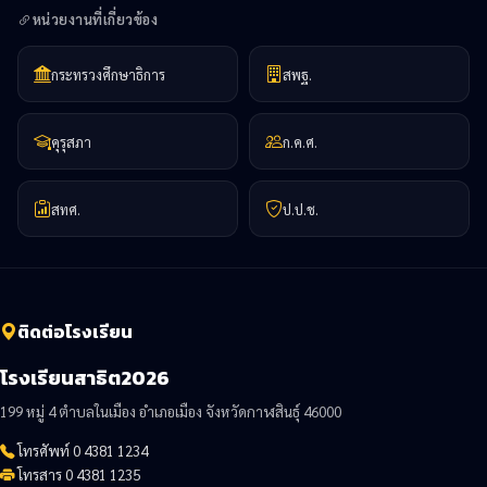
หน่วยงานที่เกี่ยวข้อง
กระทรวงศึกษาธิการ
สพฐ.
คุรุสภา
ก.ค.ศ.
สทศ.
ป.ป.ช.
ติดต่อโรงเรียน
โรงเรียนสาธิต2026
199 หมู่ 4 ตำบลในเมือง อำเภอเมือง จังหวัดกาฬสินธุ์ 46000
โทรศัพท์ 0 4381 1234
โทรสาร 0 4381 1235