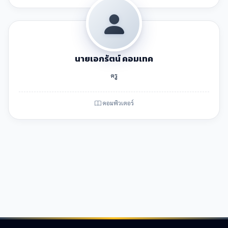
นายเอกรัตน์ คอมเทค
ครู
คอมพิวเตอร์