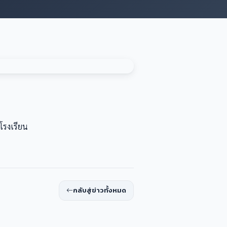
โรงเรียน
กลับสู่ข่าวทั้งหมด