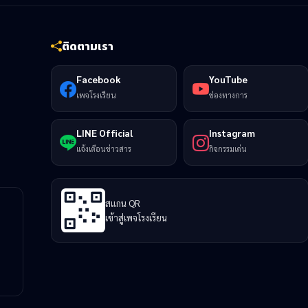
ติดตามเรา
Facebook
YouTube
เพจโรงเรียน
ช่องทางการ
LINE Official
Instagram
แจ้งเตือนข่าวสาร
กิจกรรมเด่น
สแกน QR
เข้าสู่เพจโรงเรียน