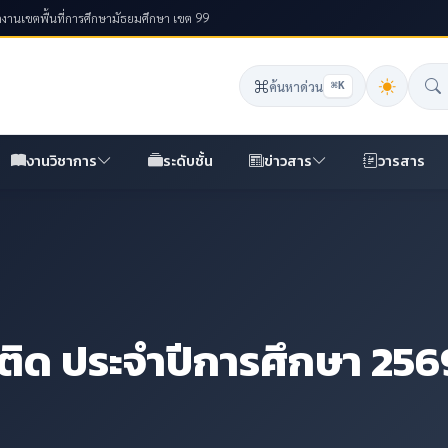
งานเขตพื้นที่การศึกษามัธยมศึกษา เขต 99
ค้นหาด่วน
⌘K
งานวิชาการ
ระดับชั้น
ข่าวสาร
วารสาร
ิด ประจำปีการศึกษา 256