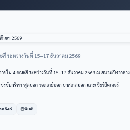
สี ระหว่างวันที่ 15–17 ธันวาคม 2569
สีภายใน 4 คณะสี ระหว่างวันที่ 15–17 ธันวาคม 2569 ณ สนามกีฬากลาง
งขันกรีฑา ฟุตบอล วอลเลย์บอล บาสเกตบอล และเชียร์ลีดเดอร์
อกลิงก์
พิมพ์