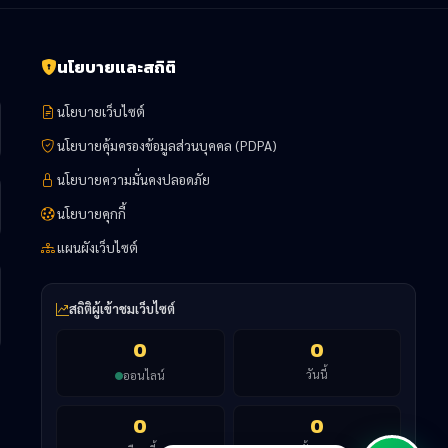
นโยบายและสถิติ
นโยบายเว็บไซต์
นโยบายคุ้มครองข้อมูลส่วนบุคคล (PDPA)
นโยบายความมั่นคงปลอดภัย
นโยบายคุกกี้
แผนผังเว็บไซต์
สถิติผู้เข้าชมเว็บไซต์
0
0
วันนี้
ออนไลน์
0
0