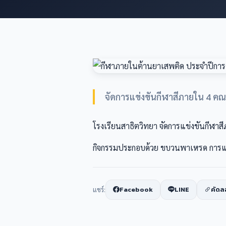
จัดการแข่งขันกีฬาสีภายใน 4 คณะ
โรงเรียนสาธิตวิทยา จัดการแข่งขันกีฬา
กิจกรรมประกอบด้วย ขบวนพาเหรด การแข่
Facebook
LINE
คัดล
แชร์: