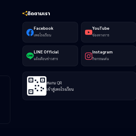
ติดตามเรา
Facebook
YouTube
เพจโรงเรียน
ช่องทางการ
LINE Official
Instagram
แจ้งเตือนข่าวสาร
กิจกรรมเด่น
สแกน QR
เข้าสู่เพจโรงเรียน