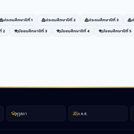
ประถมศึกษาปีที่ 1
ประถมศึกษาปีที่ 2
ประถมศึกษาปีที่ 3
ป
่ 2
มัธยมศึกษาปีที่ 3
มัธยมศึกษาปีที่ 4
มัธยมศึกษาปีที่ 5
คุรุสภา
ก.ค.ศ.