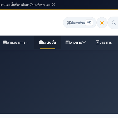
งานเขตพื้นที่การศึกษามัธยมศึกษา เขต 99
ค้นหาด่วน
⌘K
งานวิชาการ
ระดับชั้น
ข่าวสาร
วารสาร