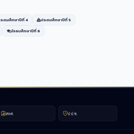
ระถมศึกษาปีที่ 4
ประถมศึกษาปีที่ 5
มัธยมศึกษาปีที่ 6
สทศ.
ป.ป.ช.