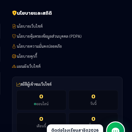
นโยบายและสถิติ
นโยบายเว็บไซต์
นโยบายคุ้มครองข้อมูลส่วนบุคคล (PDPA)
นโยบายความมั่นคงปลอดภัย
นโยบายคุกกี้
แผนผังเว็บไซต์
สถิติผู้เข้าชมเว็บไซต์
0
0
วันนี้
ออนไลน์
0
0
เดือนนี้
ทั้งหมด
ติดต่อโรงเรียนสาธิต2026